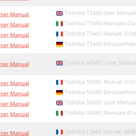
Toshiba T5445 User Manual
ser Manual
Toshiba T5445 Manuale d'u
ser Manual
Toshiba T5445 Manuel d'util
ser Manual
Toshiba T5445 Benutzerha
ser Manual
Toshiba W3451 User Manua
ser Manual
Toshiba SV685 Manuel d'util
ser Manual
Toshiba SV685 Benutzerha
ser Manual
Toshiba SV685 User Manual
ser Manual
Toshiba SV685 Manuale d'u
ser Manual
Toshiba L5445 Manuel d&#039
ser Manual