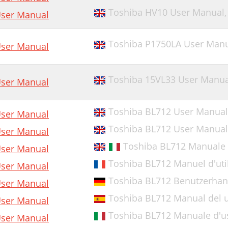
Toshiba HV10 User Manual
ser Manual
Toshiba P1750LA User Manua
ser Manual
Toshiba 15VL33 User Manua
ser Manual
Toshiba BL712 User Manual
ser Manual
Toshiba BL712 User Manual
ser Manual
Toshiba BL712 Manuale 
ser Manual
Toshiba BL712 Manuel d'util
ser Manual
Toshiba BL712 Benutzerha
ser Manual
Toshiba BL712 Manual del 
ser Manual
Toshiba BL712 Manuale d'u
ser Manual