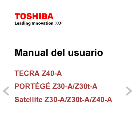
Manual del usuario
TECRA Z40-A
PORTÉGÉ Z30-A/Z30t-A
Satellite Z30-A/Z30t-A/Z40-A