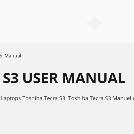
er Manual
 S3 USER MANUAL
Laptops Toshiba Tecra S3. Toshiba Tecra S3 Manuel d'