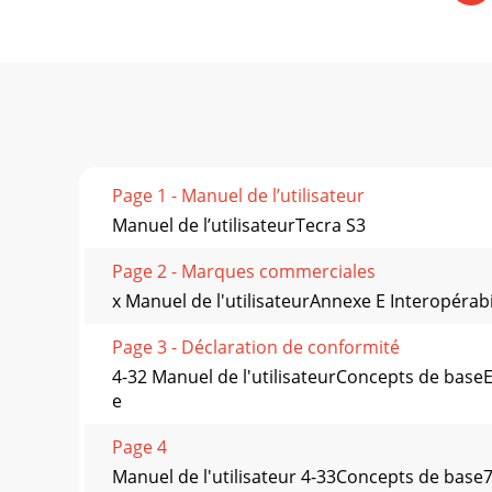
Page 1 - Manuel de l’utilisateur
Manuel de l’utilisateurTecra S3
Page 2 - Marques commerciales
x Manuel de l'utilisateurAnnexe E Interopérabilit
Page 3 - Déclaration de conformité
4-32 Manuel de l'utilisateurConcepts de bas
e
Page 4
Manuel de l'utilisateur 4-33Concepts de base7