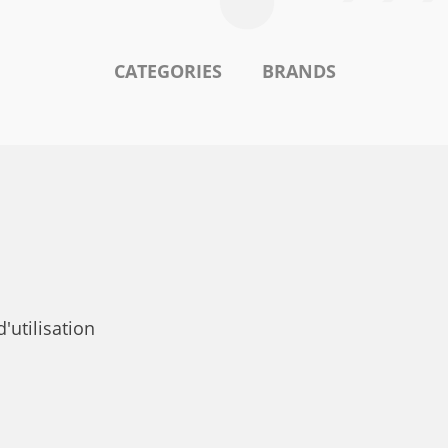
CATEGORIES
BRANDS
utilisation