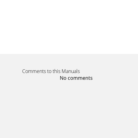
Comments to this Manuals
No comments